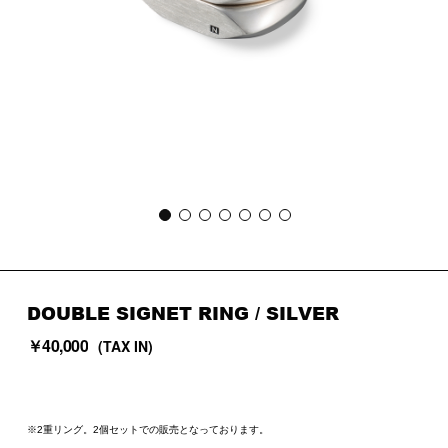
DOUBLE SIGNET RING / SILVER
￥40,000
(TAX IN)
※2重リング。2個セットでの販売となっております。