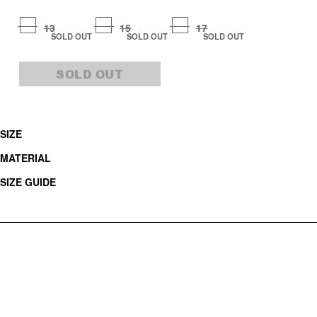
13
15
17
SOLD OUT
SOLD OUT
SOLD OUT
SOLD OUT
SIZE
MATERIAL
SIZE GUIDE