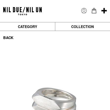
CATEGORY
COLLECTION
BACK