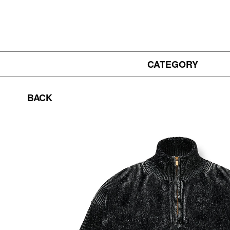
CATEGORY
BACK