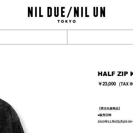
HALF ZIP 
￥23,000
(TAX I
【受注生産商品】
■販売日時
2023年11月6日(月)20:00