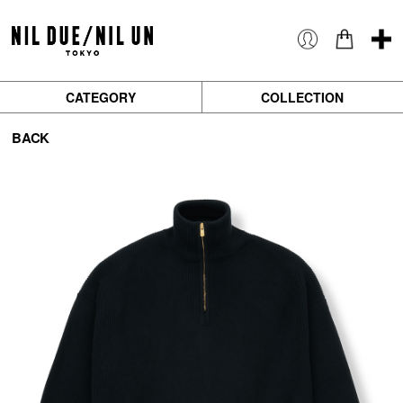
CATEGORY
COLLECTION
BACK