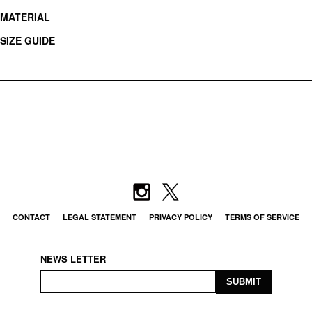
MATERIAL
SIZE GUIDE
CONTACT
LEGAL STATEMENT
PRIVACY POLICY
TERMS OF SERVICE
NEWS LETTER