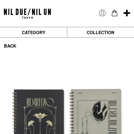
CATEGORY
COLLECTION
BACK