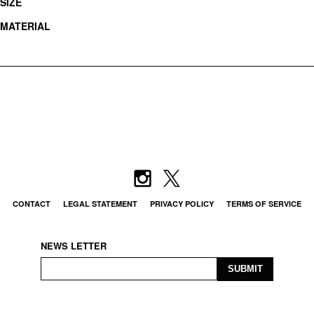
SIZE
MATERIAL
CONTACT
LEGAL STATEMENT
PRIVACY POLICY
TERMS OF SERVICE
NEWS LETTER