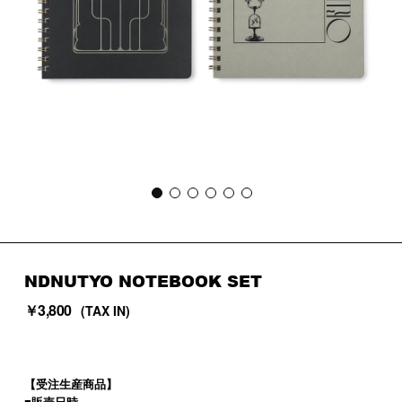
NDNUTYO NOTEBOOK SET
￥3,800
(TAX IN)
【受注生産商品】