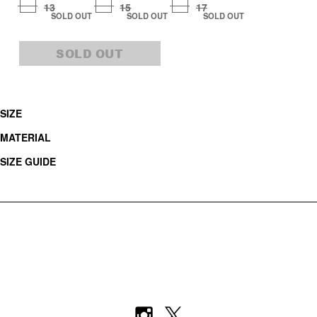
13
15
17
SOLD OUT
SOLD OUT
SOLD OUT
SOLD OUT
SIZE
MATERIAL
SIZE GUIDE