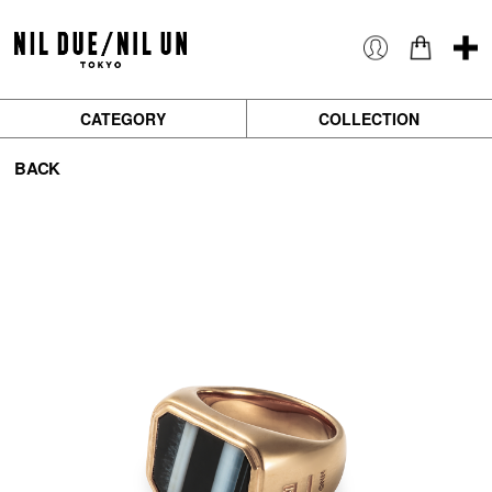
CATEGORY
COLLECTION
BACK