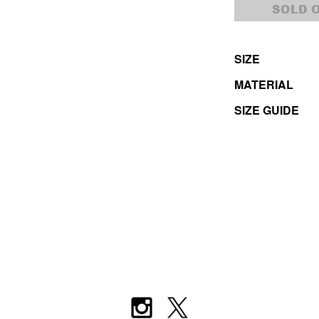
SOLD 
SIZE
MATERIAL
SIZE GUIDE