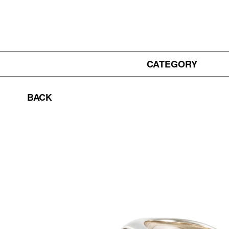
CATEGORY
BACK