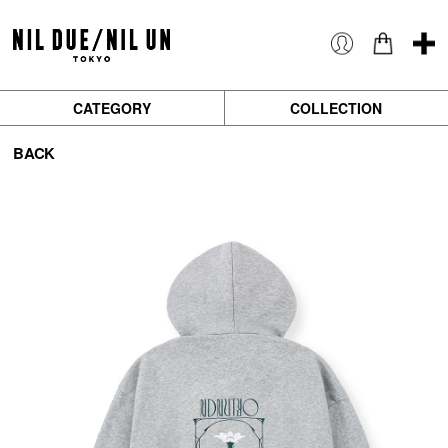
CATEGORY
COLLECTION
BACK