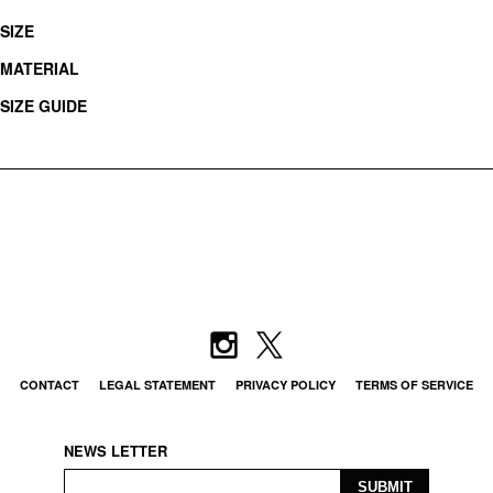
SIZE
MATERIAL
SIZE GUIDE
CONTACT
LEGAL STATEMENT
PRIVACY POLICY
TERMS OF SERVICE
NEWS LETTER