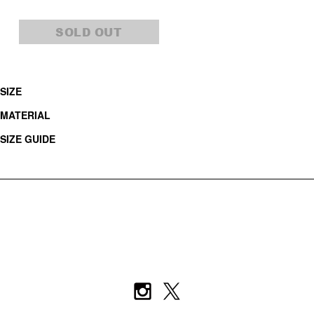
SOLD OUT
SIZE
MATERIAL
SIZE GUIDE