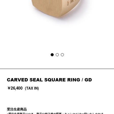
CARVED SEAL SQUARE RING
/ GD
￥26,400
(TAX IN)
受注生産商品
※受注生産商品につき、商品お申込後の変更・キャンセルは一切いたしかねま