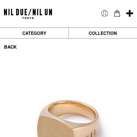
CATEGORY
COLLECTION
BACK