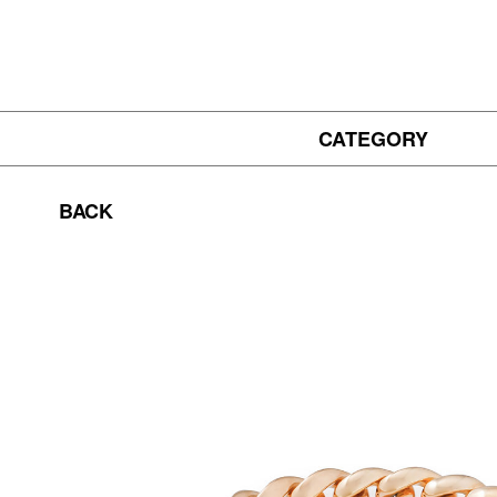
CATEGORY
BACK