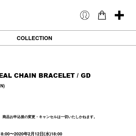
COLLECTION
EAL CHAIN BRACELET
/ GD
IN)
き、商品お申込後の変更・キャンセルは一切いたしかねます。
8:00〜2020年2月12日(水)18:00