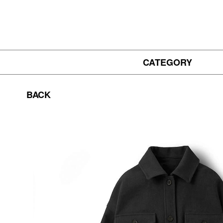
CATEGORY
BACK