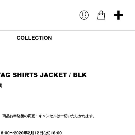
COLLECTION
TAG SHIRTS JACKET
/ BLK
N)
き、商品お申込後の変更・キャンセルは一切いたしかねます。
8:00〜2020年2月12日(水)18:00