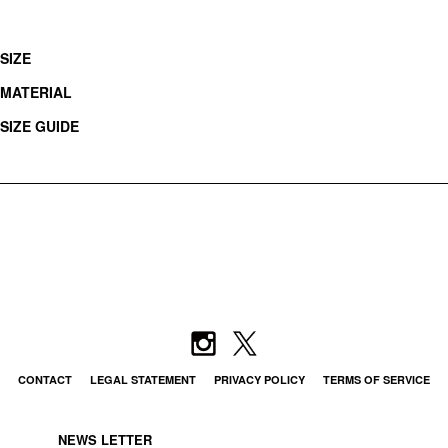
SIZE
MATERIAL
SIZE GUIDE
CONTACT
LEGAL STATEMENT
PRIVACY POLICY
TERMS OF SERVICE
NEWS LETTER