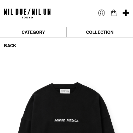
CATEGORY
COLLECTION
BACK