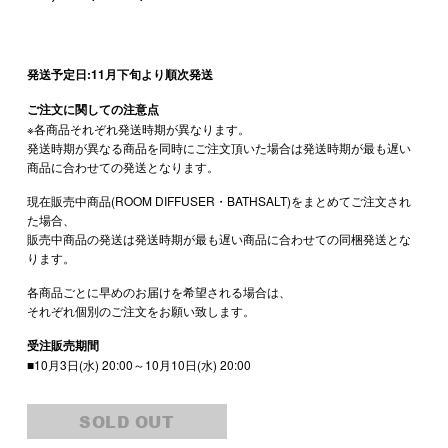
発送予定日:11月下旬より順次発送
ご注文に関しての注意点
※各商品それぞれ発送時期が異なります。
発送時期が異なる商品を同時にご注文頂いた場合は発送時期が最も遅い
商品に合わせての発送となります。
現在販売中商品(ROOM DIFFUSER・BATHSALT)をまとめてご注文され
た場合、
販売中商品の発送は発送時期が最も遅い商品に合わせての同梱発送とな
ります。
各商品ごとに早めのお届けを希望される場合は、
それぞれ個別のご注文をお願い致します。
受注販売期間
■10月3日(水) 20:00～10月10日(水) 20:00
SOLD OUT