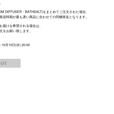
。
M DIFFUSER・BATHSALT)をまとめてご注文された場合、
発送時期が最も遅い商品に合わせての同梱発送となります。
お届けを希望される場合は、
文をお願い致します。
～10月10日(水) 20:00
OUT