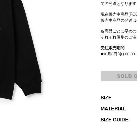
ての発送となります
現在販売中商品(ROO
販売中商品の発送は
各商品ごとに早めの
それぞれ個別のご注
受注販売期間
■10月3日(水) 20:00
SOLD 
SIZE
MATERIAL
SIZE GUIDE