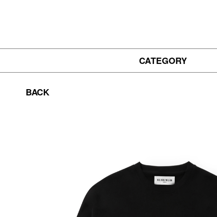
CATEGORY
BACK