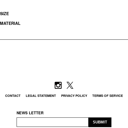
SIZE
MATERIAL
CONTACT
LEGAL STATEMENT
PRIVACY POLICY
TERMS OF SERVICE
NEWS LETTER