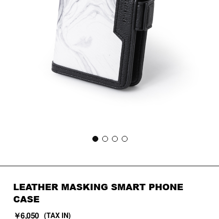
LEATHER MASKING SMART PHONE
CASE
￥6,050
(TAX IN)