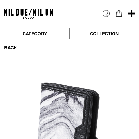
CATEGORY
COLLECTION
BACK