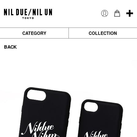
CATEGORY
COLLECTION
BACK