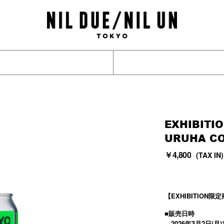
EXHIBITIO
URUHA CO
￥4,800
(TAX IN)
【EXHIBITION限
■販売日時
2026年3月2日(月)