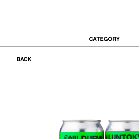
CATEGORY
BACK