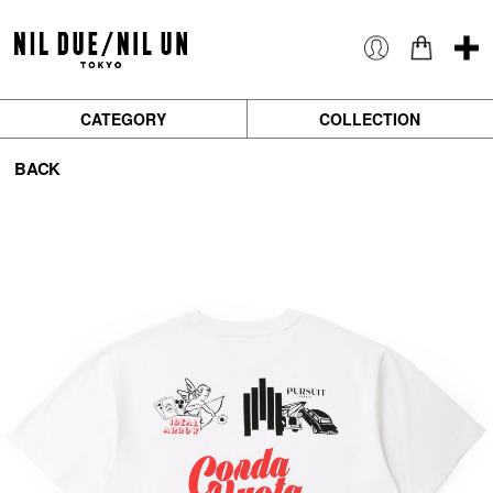
CATEGORY
COLLECTION
BACK