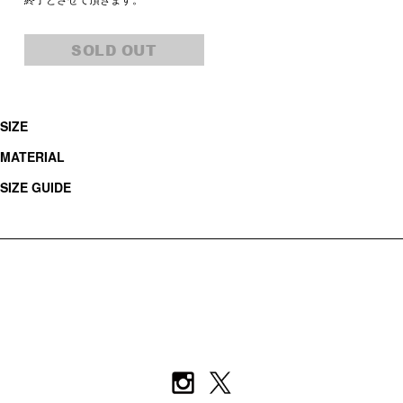
SOLD OUT
SIZE
MATERIAL
SIZE GUIDE