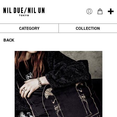
CATEGORY
COLLECTION
BACK