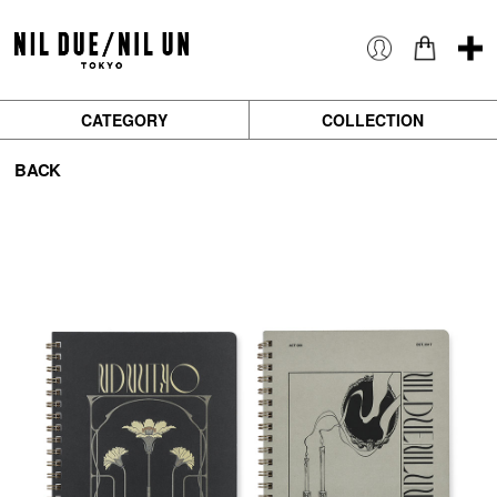
CATEGORY
COLLECTION
BACK