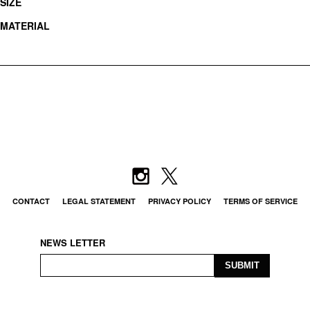
SIZE
MATERIAL
CONTACT
LEGAL STATEMENT
PRIVACY POLICY
TERMS OF SERVICE
NEWS LETTER