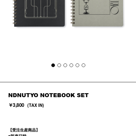
NDNUTYO NOTEBOOK SET
￥3,800
(TAX IN)
【受注生産商品】