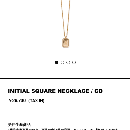
INITIAL SQUARE NECKLACE / GD
￥29,700
(TAX IN)
受注生産商品
※受注生産商品につき、商品お申込後の変更・キャンセルは一切いたしかねま