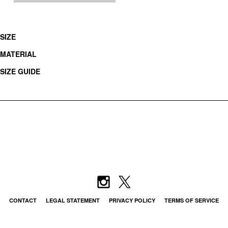
SIZE
MATERIAL
SIZE GUIDE
CONTACT
LEGAL STATEMENT
PRIVACY POLICY
TERMS OF SERVICE