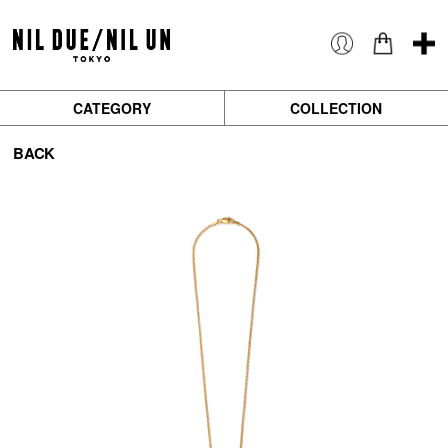
CATEGORY
COLLECTION
BACK