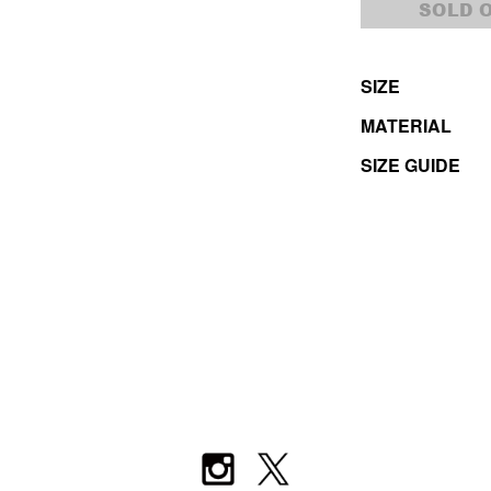
SOLD 
SIZE
MATERIAL
SIZE GUIDE