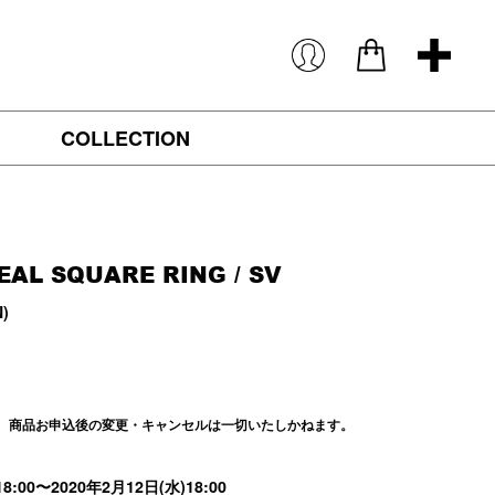
COLLECTION
EAL SQUARE RING
/ SV
N)
き、商品お申込後の変更・キャンセルは一切いたしかねます。
8:00〜2020年2月12日(水)18:00