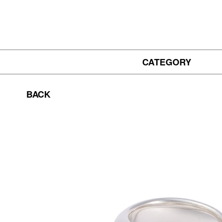
CATEGORY
BACK